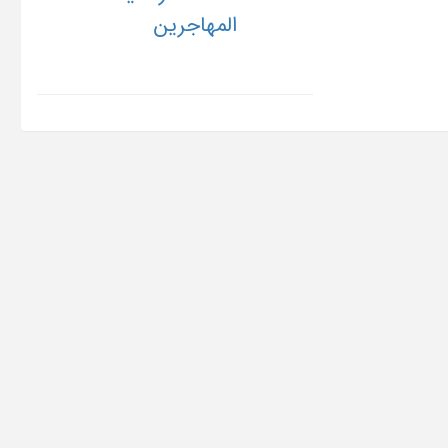
المهاجرین