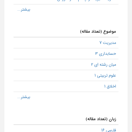
موضوع (تعداد مقاله)
مدیریت 7
حسابداری 3
میان رشته ای 2
علوم تربیتی 1
اخلاق 1
زبان (تعداد مقاله)
فارسی 16