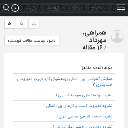
Ski
t
mai
conten
همراهی،
مهرداد
دانلود فهرست مقالات نویسنده
/
16 مقاله
مجله (تعداد مقاله)
همایش کنفرانس بین المللی پژوهشهای کاربردی در مدیریت و
حسابداری 2
نشریه توانمندسازی سرمایه انسانی 1
نشریه مدیریت کسب و کارهای بین المللی 1
نشریه جامعه شناسی سیاسی ایران 1
نشریه مدیریت و چشم انداز آموزش 1