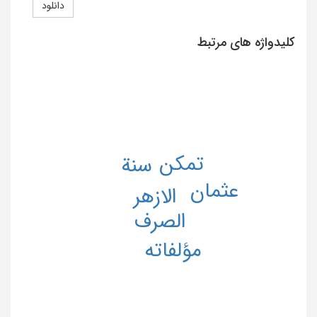
دانلود
کلیدواژه های مرتبط
تمکن
سنة
عثمان
الازهر
الصرف
مؤلفاته