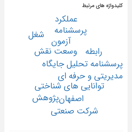
کلیدواژه های مرتبط
عملکرد
پرسشنامه
شغل
آزمون
وسعت نقش
رابطه
پرسشنامه تحلیل جایگاه
مدیریتی و حرفه ای
توانایی های شناختی
پژوهش
اصفهان
شرکت صنعتی