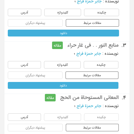
نویسنده
:
جابر حمزة فراج
؛
چکیده
کلیدواژه
آدرس
مقالات مرتبط
پیشنهاد دیگران
دانلود
منابع النور . . فی غار حراء
3.
مقاله
نویسنده
:
جابر حمزة فراج
؛
چکیده
کلیدواژه
آدرس
مقالات مرتبط
پیشنهاد دیگران
دانلود
المعانی المستوحاة من الحج
4.
مقاله
نویسنده
:
جابر حمزة فراج
؛
چکیده
کلیدواژه
آدرس
مقالات مرتبط
پیشنهاد دیگران