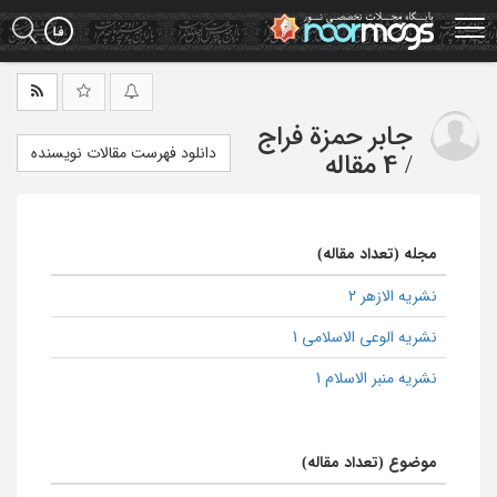
Ski
t
mai
conten
جابر حمزة فراج
دانلود فهرست مقالات نویسنده
/
4 مقاله
مجله (تعداد مقاله)
نشریه الازهر 2
نشریه الوعی الاسلامی 1
نشریه منبر الاسلام 1
موضوع (تعداد مقاله)