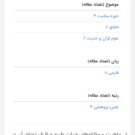
موضوع (تعداد مقاله)
حوزه سلامت 4
اخلاق 2
علوم قرآن و حدیث 2
زبان (تعداد مقاله)
فارسی 8
رتبه (تعداد مقاله)
علمی-پژوهشی 4
ماهیت و مؤلفه‌های حیات طیبه و ظرف تحقق آن در
1.