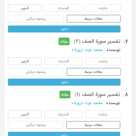
چکیده
کلیدواژه
آدرس
مقالات مرتبط
پیشنهاد دیگران
دانلود
تفسیر سورة الصف (2)
7.
مقاله
نویسنده
:
محمد عزت دروزة
؛
چکیده
کلیدواژه
آدرس
مقالات مرتبط
پیشنهاد دیگران
دانلود
تفسیر سورة الصف (1)
8.
مقاله
نویسنده
:
محمد عزت دروزة
؛
چکیده
کلیدواژه
آدرس
مقالات مرتبط
پیشنهاد دیگران
دانلود