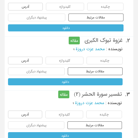
چکیده
کلیدواژه
آدرس
مقالات مرتبط
پیشنهاد دیگران
دانلود
غزوة تبوک الکبری
2.
مقاله
نویسنده
:
محمد عزت دروزة
؛
چکیده
کلیدواژه
آدرس
مقالات مرتبط
پیشنهاد دیگران
دانلود
تفسیر سورة الحشر (2)
3.
مقاله
نویسنده
:
محمد عزت دروزة
؛
چکیده
کلیدواژه
آدرس
مقالات مرتبط
پیشنهاد دیگران
دانلود