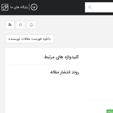
پایگاه های ما
دانلود فهرست مقالات نویسنده
کلیدواژه های مرتبط
روند انتشار مقاله
مقاله