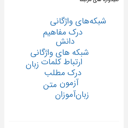
شبکه‌های واژگانی
درک مفاهیم
دانش
شبکه های واژگانی
ارتباط کلمات
زبان
درک مطلب
آزمون
متن
زبان‌آموزان