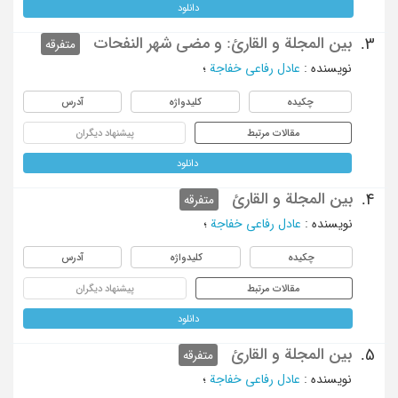
دانلود
بین المجلة و القارئ: و مضی شهر النفحات
3.
متفرقه
نویسنده
:
عادل رفاعی خفاجة
؛
چکیده
کلیدواژه
آدرس
مقالات مرتبط
پیشنهاد دیگران
دانلود
بین المجلة و القارئ
4.
متفرقه
نویسنده
:
عادل رفاعی خفاجة
؛
چکیده
کلیدواژه
آدرس
مقالات مرتبط
پیشنهاد دیگران
دانلود
بین المجلة و القارئ
5.
متفرقه
نویسنده
:
عادل رفاعی خفاجة
؛