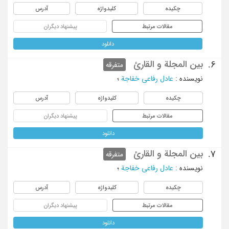
چکیده
کلیدواژه
آدرس
مقالات مرتبط
پیشنهاد دیگران
دانلود
بین المجلة و القارئ
6.
متفرقه
نویسنده
:
عادل رفاعی خفاجة
؛
چکیده
کلیدواژه
آدرس
مقالات مرتبط
پیشنهاد دیگران
دانلود
بین المجلة و القارئ
7.
متفرقه
نویسنده
:
عادل رفاعی خفاجة
؛
چکیده
کلیدواژه
آدرس
مقالات مرتبط
پیشنهاد دیگران
دانلود