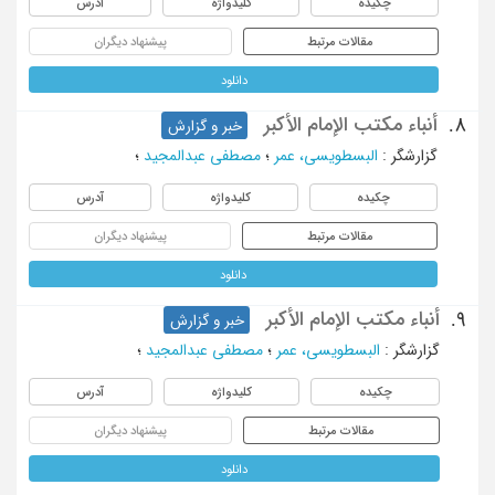
چکیده
کلیدواژه
آدرس
مقالات مرتبط
پیشنهاد دیگران
دانلود
أنباء مکتب الإمام الأکبر
8.
خبر و گزارش
گزارشگر
:
البسطویسی، عمر
؛
مصطفی عبدالمجید
؛
چکیده
کلیدواژه
آدرس
مقالات مرتبط
پیشنهاد دیگران
دانلود
أنباء مکتب الإمام الأکبر
9.
خبر و گزارش
گزارشگر
:
البسطویسی، عمر
؛
مصطفی عبدالمجید
؛
چکیده
کلیدواژه
آدرس
مقالات مرتبط
پیشنهاد دیگران
دانلود