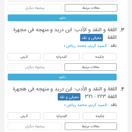
مقالات مرتبط
پیشنهاد دیگران
دانلود
اللغة و النقد و الأدب: ابن درید و منهجه فی مجهرة
3.
اللغة
معرفی و نقد
ناقد
:
السید کریم، محمد ریاض
؛
چکیده
کلیدواژه
آدرس
مقالات مرتبط
پیشنهاد دیگران
دانلود
اللغة و النقد و الأدب: ابن درید و منهجه فی هجهرة
4.
اللغة 223 - 321
معرفی و نقد
ناقد
:
السید کریم، محمد ریاض
؛
چکیده
کلیدواژه
آدرس
مقالات مرتبط
پیشنهاد دیگران