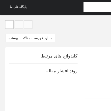
پایگاه های ما
دانلود فهرست مقالات نویسنده
کلیدواژه های مرتبط
روند انتشار مقاله