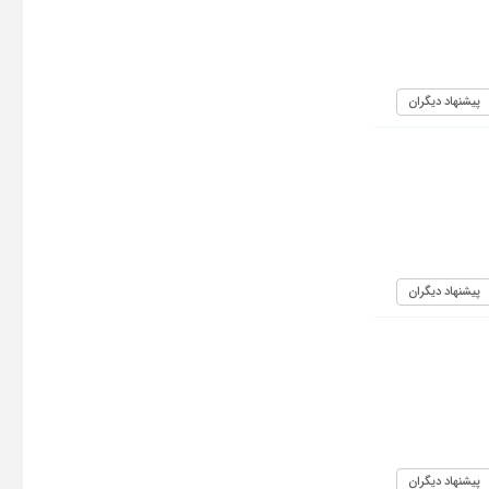
پیشنهاد دیگران
پیشنهاد دیگران
پیشنهاد دیگران