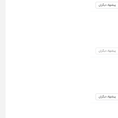
پیشنهاد دیگران
پیشنهاد دیگران
پیشنهاد دیگران