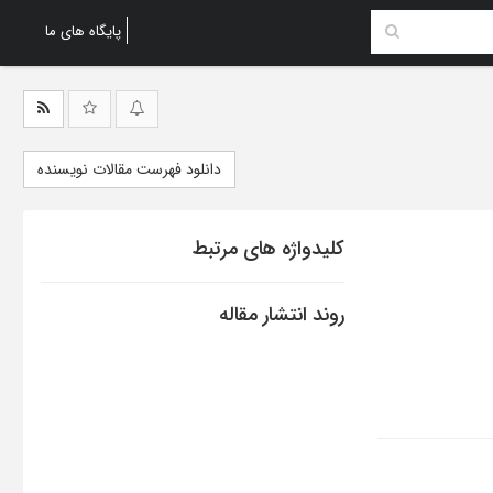
پایگاه های ما
دانلود فهرست مقالات نویسنده
کلیدواژه های مرتبط
روند انتشار مقاله