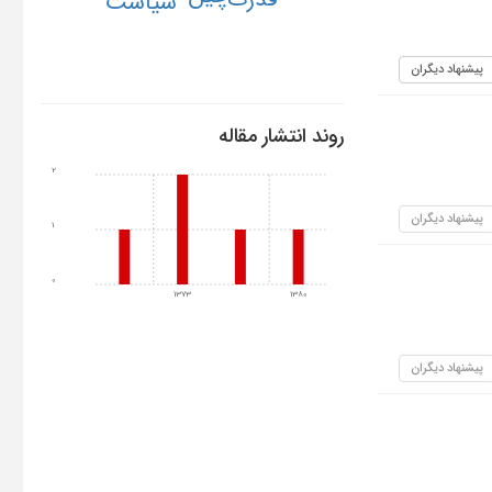
سیاست
پیشنهاد دیگران
روند انتشار مقاله
2
پیشنهاد دیگران
1
0
1373
1380
پیشنهاد دیگران