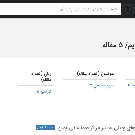
یم
/
5 مقاله
موضوع (تعداد مقاله)
زبان (تعداد
مقاله)
 4
علوم سیاسی 5
فارسی 5
های چینی ها در مراکز مطالعاتی چین
خبر و گزارش