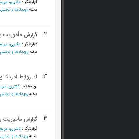
گزارشگر
:
دفتری، مریم
مجله
:
رویدادها و تحلیل 
2.
گزارش مأموریت ب
گزارشگر
:
دفتری، مریم
مجله
:
رویدادها و تحلیل 
3.
آیا روابط آمریکا
نویسنده
:
دفتری، مریم
مجله
:
رویدادها و تحلیل 
4.
گزارش مأموریت ب
گزارشگر
:
دفتری، مریم
مجله
:
رویدادها و تحلیل 