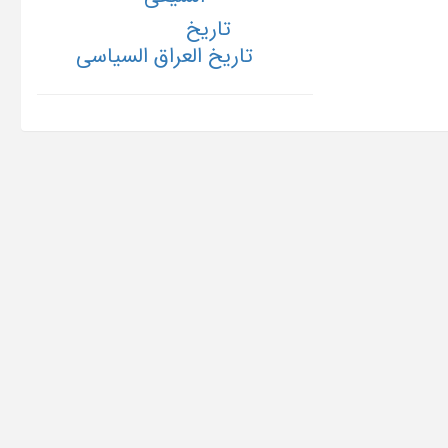
تاریخ
تاریخ العراق السیاسی