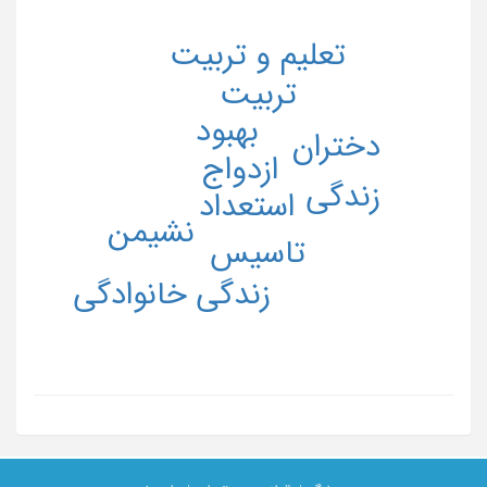
تعلیم و تربیت
تربیت
بهبود
دختران
ازدواج
زندگی
استعداد
نشیمن
تاسیس
زندگی خانوادگی