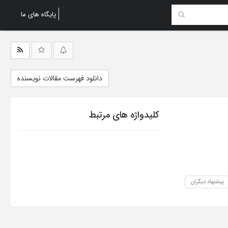
پایگاه های ما
دانلود فهرست مقالات نویسنده
کلیدواژه های مرتبط
پیشنهاد دیگران