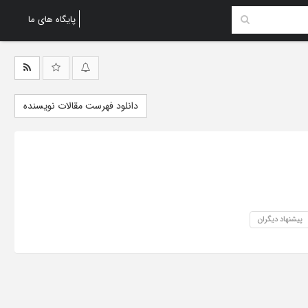
پایگاه های ما
دانلود فهرست مقالات نویسنده
پیشنهاد دیگران