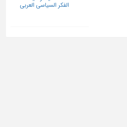
الفکر السیاسی العربی