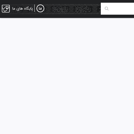
پایگاه های ما