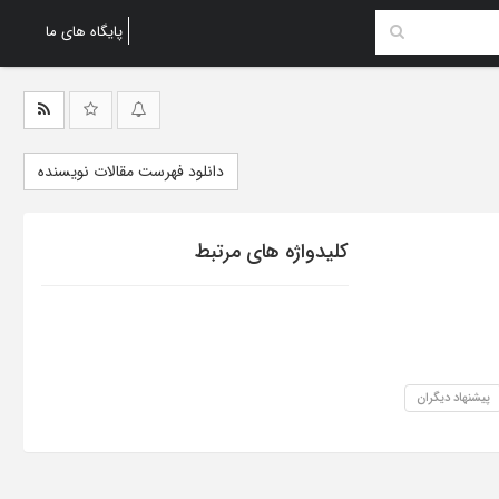
پایگاه های ما
دانلود فهرست مقالات نویسنده
کلیدواژه های مرتبط
پیشنهاد دیگران