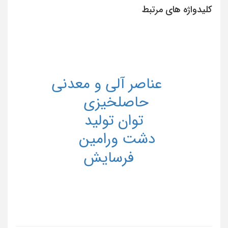
کلیدواژه های مرتبط
عناصر آلی و معدنی
حاصلخیزی
توان تولید
دشت ورامین
فرسایش