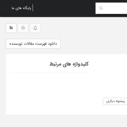
پایگاه های ما
دانلود فهرست مقالات نویسنده
کلیدواژه های مرتبط
پیشنهاد دیگران