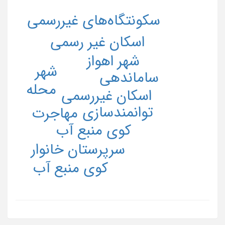
سکونتگاه‌های غیررسمی
اسکان غیر رسمی
شهر اهواز
شهر
ساماندهی
محله
اسکان غیررسمی
توانمندسازی
مهاجرت
کوی منبع آب
سرپرستان خانوار
کوی منبع آب