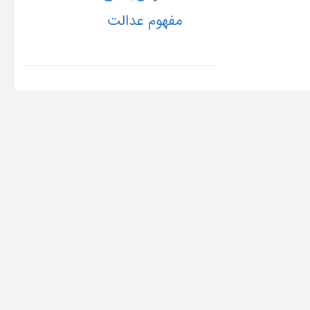
مفهوم عدالت