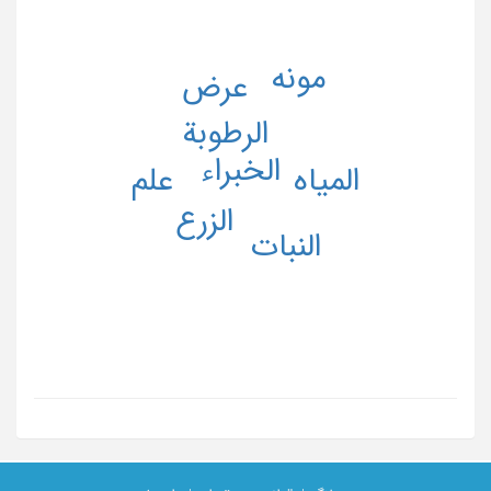
مونه
عرض
الرطوبة
الخبراء
علم
المیاه
الزرع
النبات