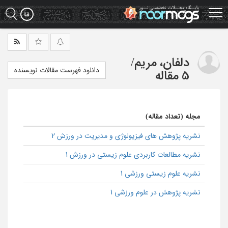
Ski
t
mai
conten
دلفان، مریم
/
دانلود فهرست مقالات نویسنده
5 مقاله
مجله (تعداد مقاله)
نشریه پژوهش های فیزیولوژی و مدیریت در ورزش 2
نشریه مطالعات کاربردی علوم زیستی در ورزش 1
نشریه علوم زیستی ورزشی 1
نشریه پژوهش در علوم ورزشی 1