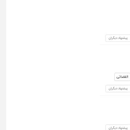
پیشنهاد دیگران
القضائی
پیشنهاد دیگران
پیشنهاد دیگران