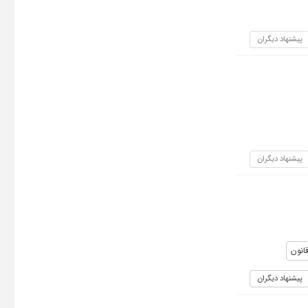
پیشنهاد دیگران
پیشنهاد دیگران
انون
پیشنهاد دیگران