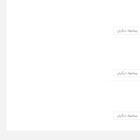
پیشنهاد دیگران
پیشنهاد دیگران
پیشنهاد دیگران