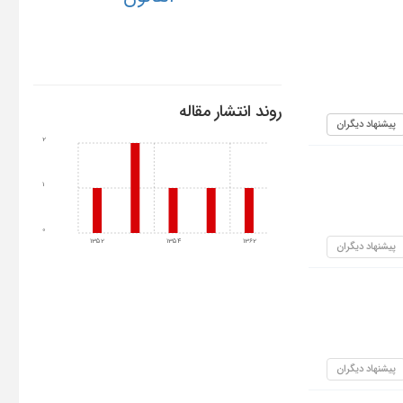
روند انتشار مقاله
پیشنهاد دیگران
2
1
0
1352
1354
1362
پیشنهاد دیگران
پیشنهاد دیگران