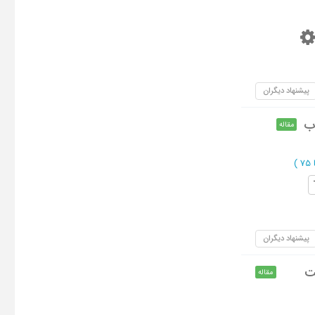
پیشنهاد دیگران
اب
مقاله
)
پیشنهاد دیگران
ت
مقاله