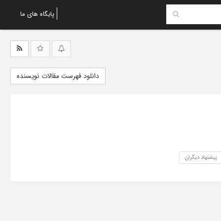
پایگاه های ما
دانلود فهرست مقالات نویسنده
پیشنهاد دیگران