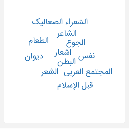
الشعراء الصعالیک
الشاعر
الطعام
الجوع
اشعار
نفس
دیوان
البطن
المجتمع العربی
الشعر
قبل الإسلام