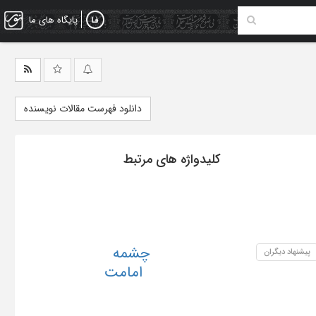
پایگاه های ما
دانلود فهرست مقالات نویسنده
کلیدواژه های مرتبط
چشمه
پیشنهاد دیگران
امامت