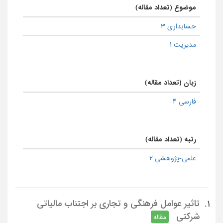
موضوع (تعداد مقاله)
حسابداری 3
مدیریت 1
زبان (تعداد مقاله)
فارسی 4
رتبه (تعداد مقاله)
علمی-پژوهشی 2
تاثیر عوامل فرهنگی و تجاری بر اجتناب مالیاتی
1.
شرکتی
مقاله