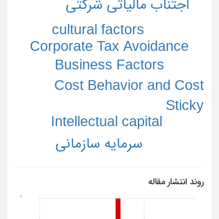
اجتناب مالیاتی شرکتی
cultural factors
Corporate Tax Avoidance
Business Factors
Cost Behavior and Cost
Sticky
Intellectual capital
سرمایه سازمانی
روند انتشار مقاله
2