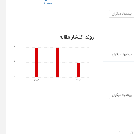
وجدان کاری
پیشنهاد دیگران
روند انتشار مقاله
2
پیشنهاد دیگران
1
0
1388
1393
پیشنهاد دیگران