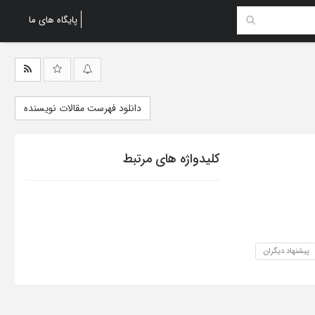
پایگاه های ما
دانلود فهرست مقالات نویسنده
کلیدواژه های مرتبط
پیشنهاد دیگران