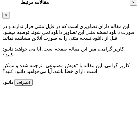
مقالات مرتبط
×
×
این مقاله دارای تصاویری است که در فایل متنی قرار ندارند و در
صورت دانلود نسخه متنی این تصاویر دانلود نمی شوند توصیه میشود
قبل از دانلود،نسخه متنی را به صورت آنلاین مشاهده نمائید
کاربر گرامی، متن این مقاله
صفحه است. آیا می خواهید دانلود
کنید؟
کاربر گرامی، این مقاله با "هوش مصنوعی" ترجمه شده و ممکن
است دارای خطا باشد. آیا می‌خواهید دانلود کنید؟
دانلود
انصراف