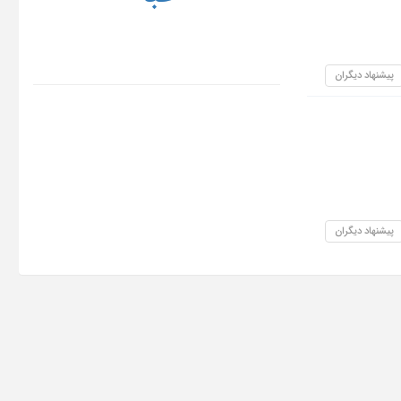
پیشنهاد دیگران
پیشنهاد دیگران