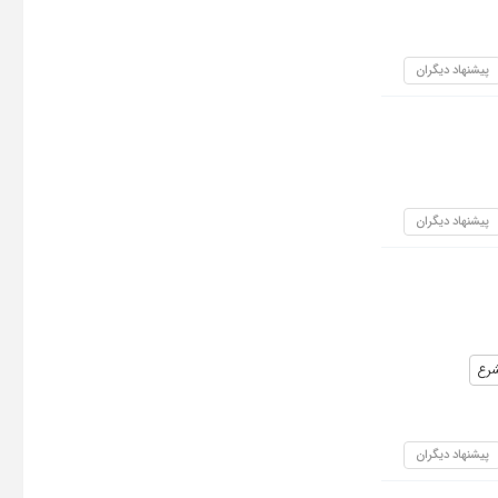
پیشنهاد دیگران
پیشنهاد دیگران
شرع
پیشنهاد دیگران