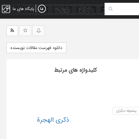
پایگاه های ما
دانلود فهرست مقالات نویسنده
کلیدواژه های مرتبط
پیشنهاد دیگران
ذکری الهجرة