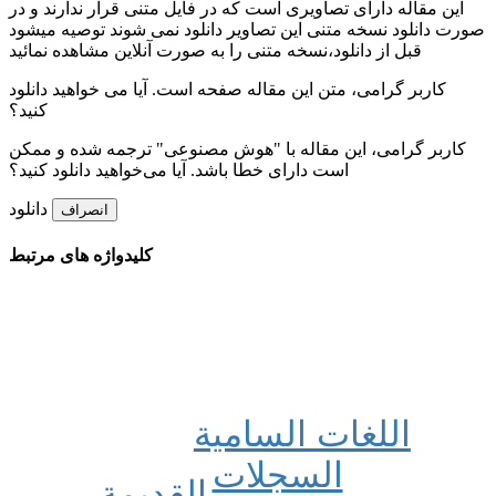
این مقاله دارای تصاویری است که در فایل متنی قرار ندارند و در
صورت دانلود نسخه متنی این تصاویر دانلود نمی شوند توصیه میشود
قبل از دانلود،نسخه متنی را به صورت آنلاین مشاهده نمائید
کاربر گرامی، متن این مقاله
صفحه است. آیا می خواهید دانلود
کنید؟
کاربر گرامی، این مقاله با "هوش مصنوعی" ترجمه شده و ممکن
است دارای خطا باشد. آیا می‌خواهید دانلود کنید؟
دانلود
انصراف
کلیدواژه های مرتبط
اللغات السامیة
السجلات
القدیمة