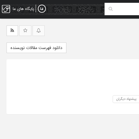
پایگاه های ما
دانلود فهرست مقالات نویسنده
پیشنهاد دیگران