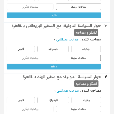
مقالات مرتبط
پیشنهاد دیگران
دانلود
حوار السیاسة الدولیة: مع السفیر البریطانی بالقاهرة
3.
گفتگو و مصاحبه
مصاحبه کننده
:
هدایت عبدالنبی
؛
چکیده
کلیدواژه
آدرس
مقالات مرتبط
پیشنهاد دیگران
دانلود
حوار السیاسة الدولیة: مع سفیر الهند بالقاهرة
4.
گفتگو و مصاحبه
مصاحبه کننده
:
هدایت عبدالنبی
؛
چکیده
کلیدواژه
آدرس
مقالات مرتبط
پیشنهاد دیگران