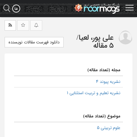
Ski
t
mai
conten
علی پور، لعیا
/
دانلود فهرست مقالات نویسنده
5 مقاله
مجله (تعداد مقاله)
نشریه پیوند 4
نشریه تعلیم و تربیت استثنایی 1
موضوع (تعداد مقاله)
علوم تربیتی 5