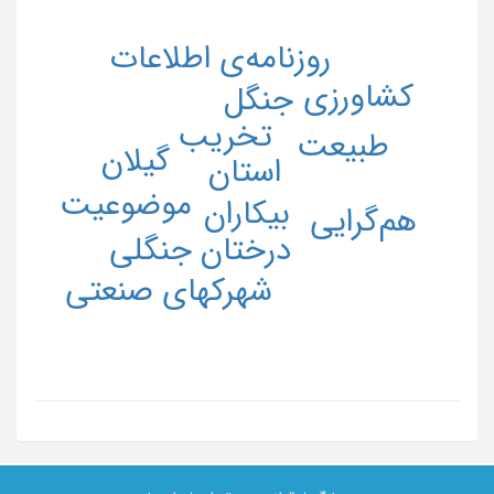
روزنامه‌ی اطلاعات
کشاورزی
جنگل
تخریب
طبیعت
گیلان
استان
موضوعیت
بیکاران
هم‌گرایی
درختان جنگلی
شهرکهای صنعتی