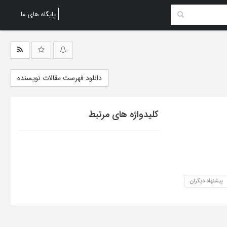
پایگاه های ما
دانلود فهرست مقالات نویسنده
کلیدواژه های مرتبط
پیشنهاد دیگران