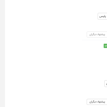
پلیس
پیشنهاد دیگران
له
پیشنهاد دیگران