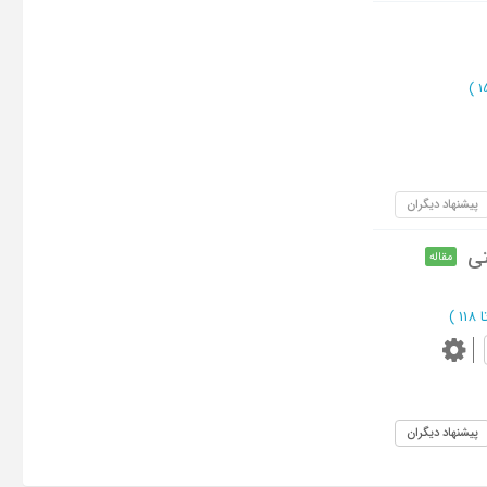
)
پیشنهاد دیگران
تی
مقاله
)
پیشنهاد دیگران