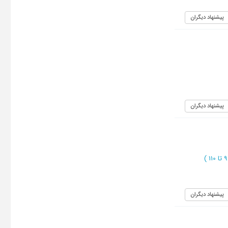
پیشنهاد دیگران
پیشنهاد دیگران
)
پیشنهاد دیگران