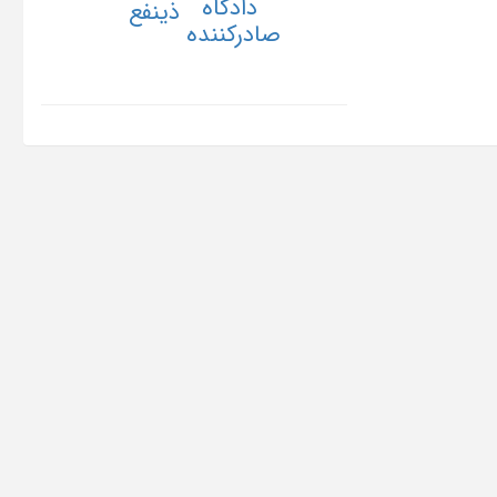
دادگاه
ذینفع
صادرکننده