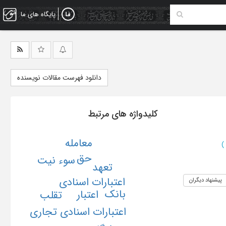
پایگاه های ما
دانلود فهرست مقالات نویسنده
کلیدواژه های مرتبط
معامله
)
حق
سوء نیت
تعهد
اعتبارات اسنادی
پیشنهاد دیگران
بانک
اعتبار
تقلب
اعتبارات اسنادی تجاری