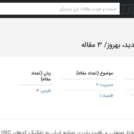
د، بهروز
/
3 مقاله
موضوع (تعداد مقاله)
زبان (تعداد
مقاله)
مدیریت 2
فارسی 3
-
اقتصاد 1
بررسی تحلیلی ساخ